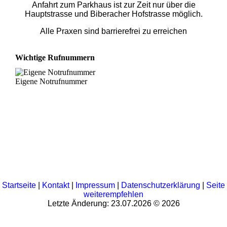
Anfahrt zum Parkhaus ist zur Zeit nur über die
Hauptstrasse und Biberacher Hofstrasse möglich.
Alle Praxen sind barrierefrei zu erreichen
Wichtige Rufnummern
Eigene Notrufnummer
Startseite
|
Kontakt
|
Impressum
|
Datenschutzerklärung
|
Seite
weiterempfehlen
Letzte Änderung: 23.07.2026 © 2026