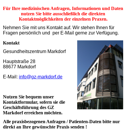
Für Ihre medizinischen Anfragen, Informationen und Daten
nutzen Sie bitte ausschließlich die direkten
Kontaktmöglichkeiten der einzelnen Praxen.
Nehmen Sie mit uns Kontakt auf. Wir stehen Ihnen für
Fragen persönlich und per E-Mail gerne zur Verfügung.
K
ontakt
Gesundheitszentrum Markdorf
Hauptstraße 28
88677 Markdorf
E-Mail:
info@gz-markdorf.de
Nutzen Sie bequem unser
Kontaktformular, sofern sie die
Geschäftsführung des GZ
Markdorf erreichen möchten.
Alle praxisbezogenen Anfragen / Patienten-Daten bitte nur
direkt an Ihre gewünschte Praxis senden !