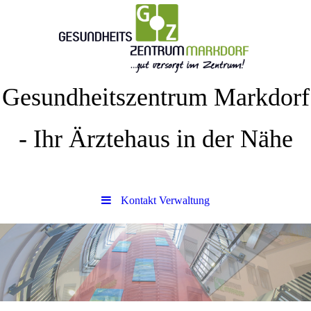
Gesundheitszentrum Markdorf
- Ihr Ärztehaus in der Nähe
Kontakt Verwaltung