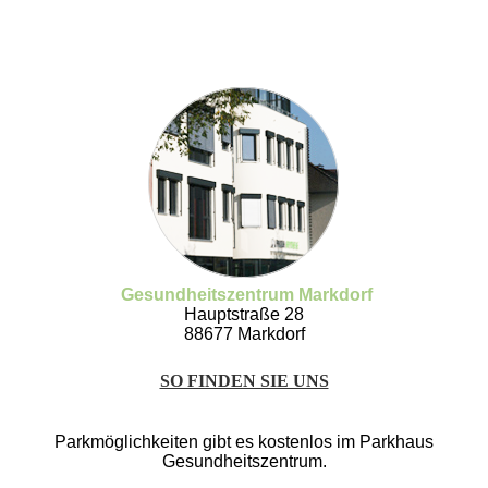
Gesundheitszentrum Markdorf
Hauptstraße 28
88677 Markdorf
SO FINDEN SIE UNS
Parkmöglichkeiten gibt es kostenlos im Parkhaus
Gesundheitszentrum.