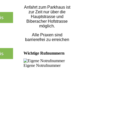
Anfahrt zum Parkhaus ist
zur Zeit nur über die
Hauptstrasse und
Biberacher Hofstrasse
möglich.
Alle Praxen sind
barrierefrei zu erreichen
Wichtige Rufnummern
Eigene Notrufnummer