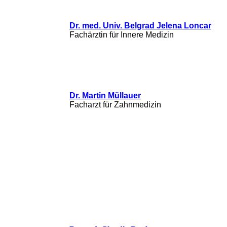
Dr. med. Univ. Belgrad Jelena Loncar
Fachärztin für Innere Medizin
Dr. Martin Müllauer
Facharzt für Zahnmedizin