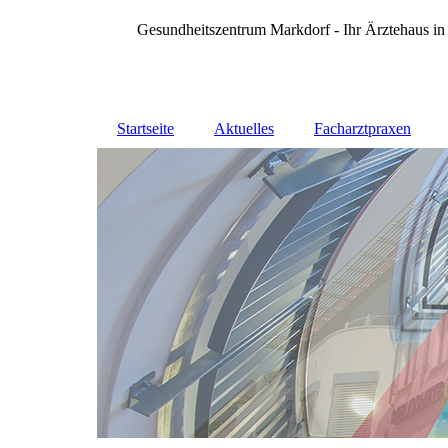
Gesundheitszentrum Markdorf - Ihr Ärztehaus in
Startseite
Aktuelles
Facharztpraxen