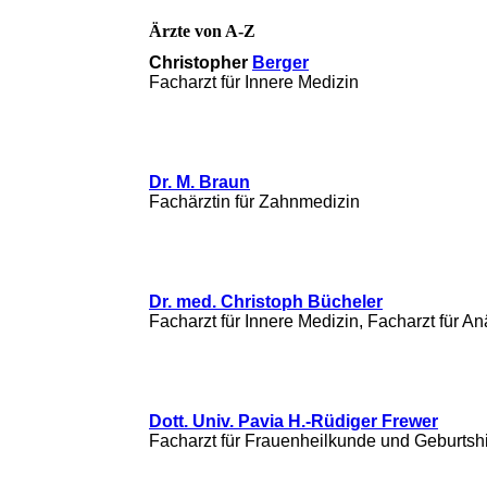
Ärzte von A-Z
Christopher
Berger
Facharzt für Innere Medizin
Dr. M. Braun
Fachärztin für Zahnmedizin
Dr. med. Christoph Bücheler
Facharzt für Innere Medizin, Facharzt für A
Dott. Univ. Pavia H.-Rüdiger Frewer
Facharzt für Frauenheilkunde und Geburtshi