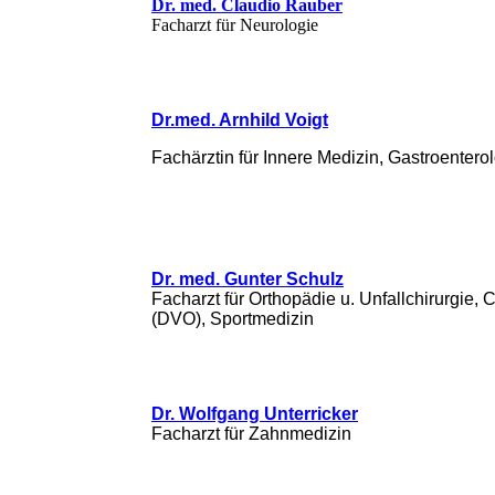
Dr. med. Claudio Rauber
Facharzt für Neurologie
Dr.med. Arnhild Voigt
Fachärztin für Innere Medizin, Gastroenterol
Dr. med. Gunter Schulz
Facharzt für Orthopädie u. Unfallchirurgie, 
(DVO), Sportmedizin
Dr. Wolfgang Unterricker
Facharzt für Zahnmedizin