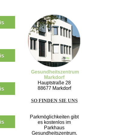
Gesundheitszentrum
Markdorf
Hauptstraße 28
88677 Markdorf
SO FINDEN SIE UNS
Parkmöglichkeiten gibt
es kostenlos im
Parkhaus
Gesundheitszentrum.